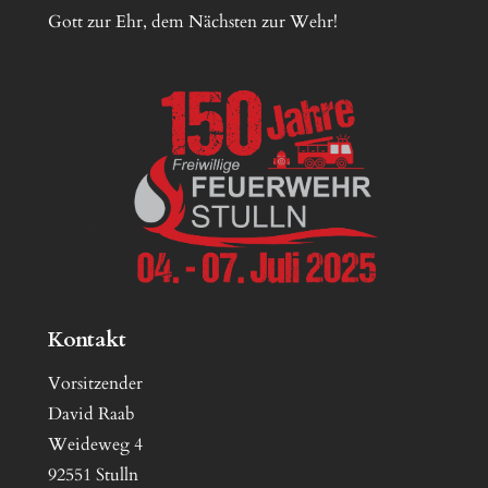
Gott zur Ehr, dem Nächsten zur Wehr!
Kontakt
Vorsitzender
David Raab
Weideweg 4
92551 Stulln