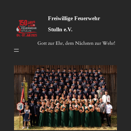
Freiwillige Feuerwehr
Stulln e.V.
Gott zur Ehr, dem Nächsten zur Wehr!