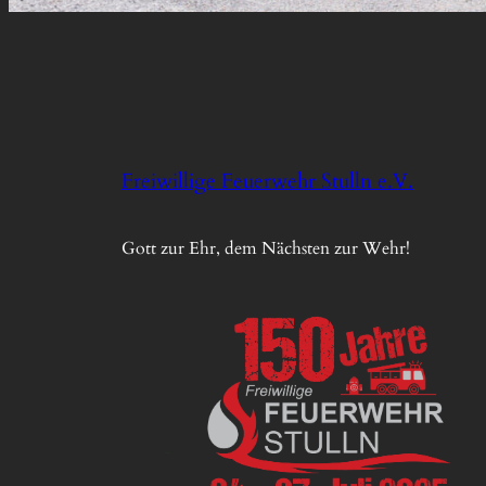
Freiwillige Feuerwehr Stulln e.V.
Gott zur Ehr, dem Nächsten zur Wehr!